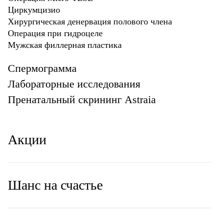
Циркумцизио
Хирургическая денервация полового члена
Операция при гидроцеле
Мужская филлерная пластика
Спермограмма
Лабораторные исследования
Пренатальный скрининг Astraia
Акции
Шанс на счастье