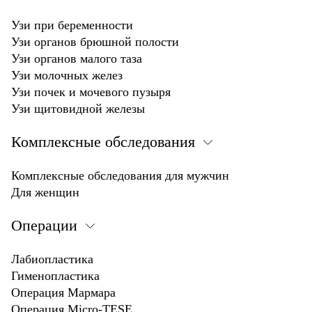
Узи при беременности
Узи органов брюшной полости
Узи органов малого таза
Узи молочных желез
Узи почек и мочевого пузыря
Узи щитовидной железы
Комплексные обследования
Комплексные обследования для мужчин
Для женщин
Операции
Лабиопластика
Гименопластика
Операция Мармара
Операция Micro-TESE