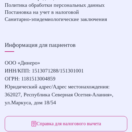
Политика обработки персональных данных
Постановка на учет в налоговой
Санитарно-эпидемиологические заключения
Информация для пациентов
ООО «Динеро»
ИНН/КПП: 1513071288/151301001
ОГРН: 1181513004859
Юридический адрес/Адрес местонахождения:
362027, Республика Северная Осетия-Алания»,
ул.Маркуса, дом 18/54
Справка для налогового вычета