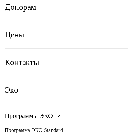
Донорам
Цены
Контакты
Эко
Программы ЭКО
Программа ЭКО Standard