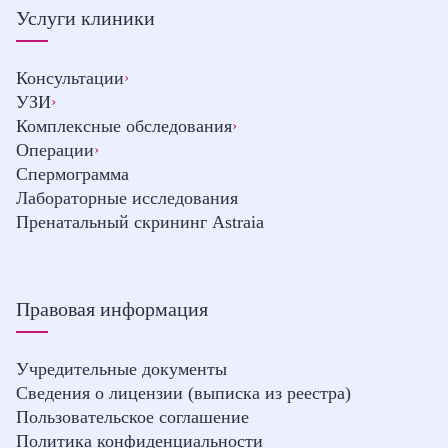
Услуги клиники
Консультации
›
УЗИ
›
Комплексные обследования
›
Операции
›
Спермограмма
Лабораторные исследования
Пренатальный скрининг Astraia
Правовая информация
Учредительные документы
Сведения о лицензии (выписка из реестра)
Пользовательское соглашение
Политика конфиденциальности