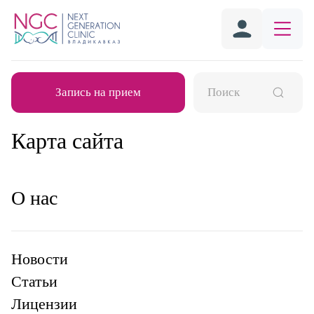
Запись на прием
Карта сайта
О нас
Новости
Статьи
Лицензии