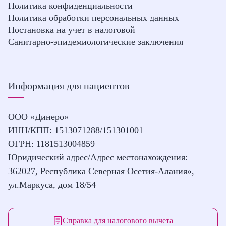
Политика конфиденциальности
Политика обработки персональных данных
Постановка на учет в налоговой
Санитарно-эпидемиологические заключения
Информация для пациентов
ООО «Динеро»
ИНН/КПП: 1513071288/151301001
ОГРН: 1181513004859
Юридический адрес/Адрес местонахождения:
362027, Республика Северная Осетия-Алания»,
ул.Маркуса, дом 18/54
Справка для налогового вычета