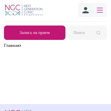
Запись на прием
Главная