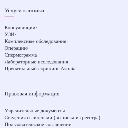
Услуги клиники
Консультации
›
УЗИ
›
Комплексные обследования
›
Операции
›
Спермограмма
Лабораторные исследования
Пренатальный скрининг Astraia
Правовая информация
Учредительные документы
Сведения о лицензии (выписка из реестра)
Пользовательское соглашение