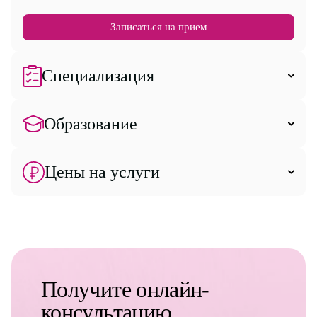
Записаться на прием
Специализация
Образование
Цены на услуги
Получите онлайн-
консультацию