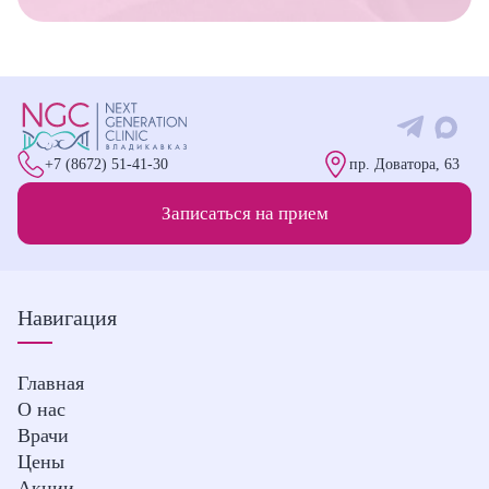
+7 (8672) 51-41-30
пр. Доватора, 63
Записаться на прием
Навигация
Главная
О нас
Врачи
Цены
Акции