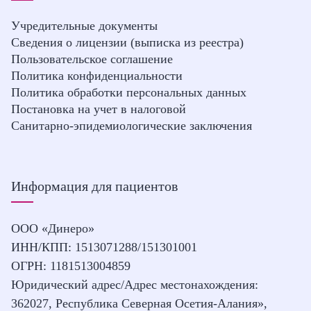
Учредительные документы
Сведения о лицензии (выписка из реестра)
Пользовательское соглашение
Политика конфиденциальности
Политика обработки персональных данных
Постановка на учет в налоговой
Санитарно-эпидемиологические заключения
Информация для пациентов
ООО «Динеро»
ИНН/КПП: 1513071288/151301001
ОГРН: 1181513004859
Юридический адрес/Адрес местонахождения:
362027, Республика Северная Осетия-Алания»,