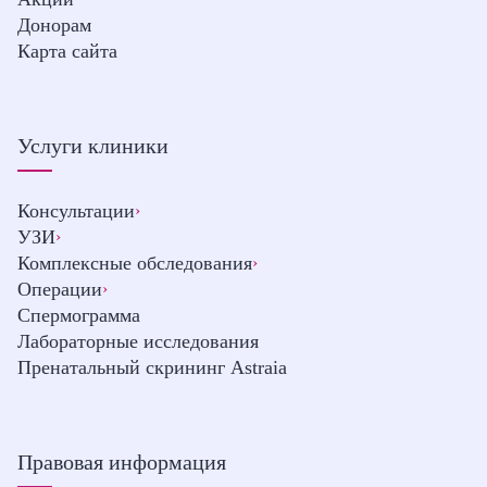
Донорам
Карта сайта
Услуги клиники
Консультации
›
УЗИ
›
Комплексные обследования
›
Операции
›
Спермограмма
Лабораторные исследования
Пренатальный скрининг Astraia
Правовая информация